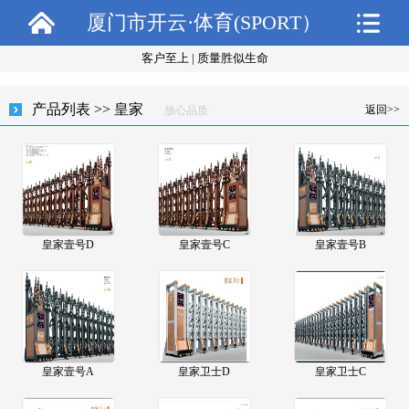
厦门市开云·体育(SPORT）
客户至上 | 质量胜似生命
官方网站-kaiyun登录入口
产品列表 >> 皇家
返回>>
放心品质
皇家壹号D
皇家壹号C
皇家壹号B
皇家壹号A
皇家卫士D
皇家卫士C